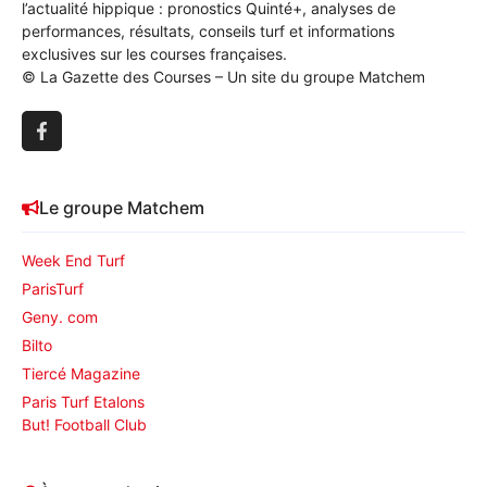
l’actualité hippique : pronostics Quinté+, analyses de
performances, résultats, conseils turf et informations
exclusives sur les courses françaises.
© La Gazette des Courses – Un site du groupe Matchem
Le groupe Matchem
Week End Turf
ParisTurf
Geny. com
Bilto
Tiercé Magazine
Paris Turf Etalons
But! Football Club