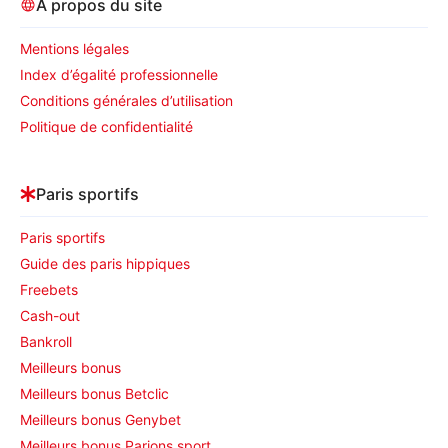
À propos du site
Mentions légales
Index d’égalité professionnelle
Conditions générales d’utilisation
Politique de confidentialité
Paris sportifs
Paris sportifs
Guide des paris hippiques
Freebets
Cash-out
Bankroll
Meilleurs bonus
Meilleurs bonus Betclic
Meilleurs bonus Genybet
Meilleurs bonus Parions sport