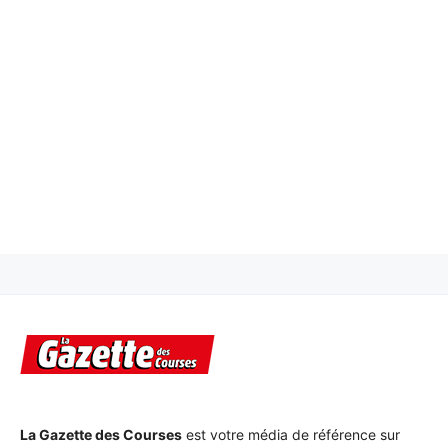
La Gazette des Courses
est votre média de référence sur