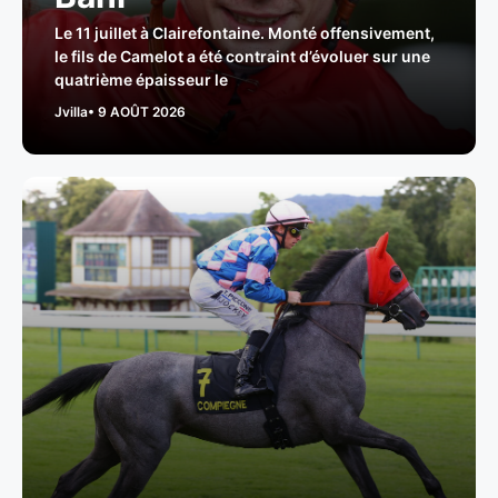
Le 11 juillet à Clairefontaine. Monté offensivement,
le fils de Camelot a été contraint d’évoluer sur une
quatrième épaisseur le
Jvilla
• 9 AOÛT 2026