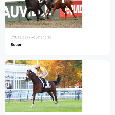
L'OUTSIDER
• AOÛT 2 15:30
Soeur