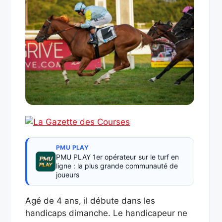
PMU PLAY
PMU PLAY 1er opérateur sur le turf en
ligne : la plus grande communauté de
joueurs
Agé de 4 ans, il débute dans les
handicaps dimanche. Le handicapeur ne