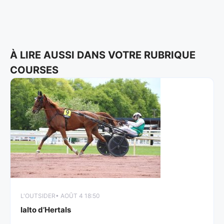
À LIRE AUSSI DANS VOTRE RUBRIQUE
COURSES
L'OUTSIDER
• AOÛT 4 18:50
Ialto d’Hertals