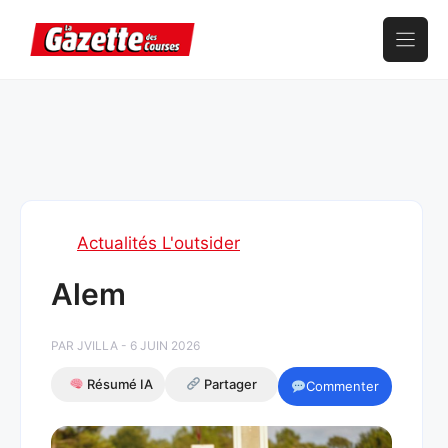
Aller
au
contenu
Actualités L'outsider
Alem
PAR JVILLA - 6 JUIN 2026
Résumé IA
Partager
Commenter