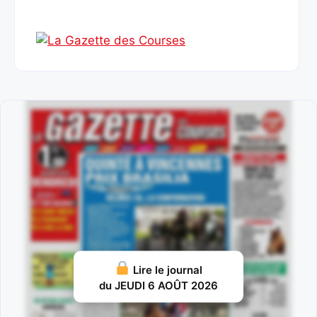
Lire le journal
du JEUDI 6 AOÛT 2026