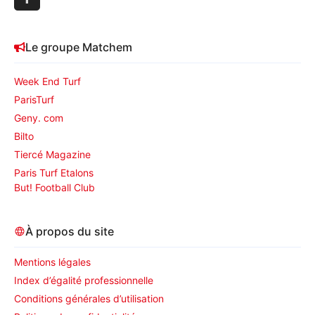
Le groupe Matchem
Week End Turf
ParisTurf
Geny. com
Bilto
Tiercé Magazine
Paris Turf Etalons
But! Football Club
À propos du site
Mentions légales
Index d’égalité professionnelle
Conditions générales d’utilisation