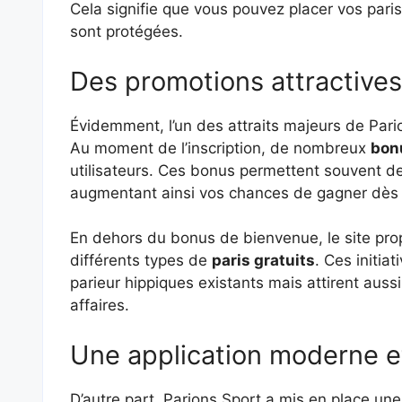
Cela signifie que vous pouvez placer vos par
sont protégées.
Des promotions attractives
Évidemment, l’un des attraits majeurs de Pari
Au moment de l’inscription, de nombreux
bon
utilisateurs. Ces bonus permettent souvent d
augmentant ainsi vos chances de gagner dès 
En dehors du bonus de bienvenue, le site pro
différents types de
paris gratuits
. Ces initia
parieur hippiques existants mais attirent au
affaires.
Une application moderne et
D’autre part, Parions Sport a mis en place un