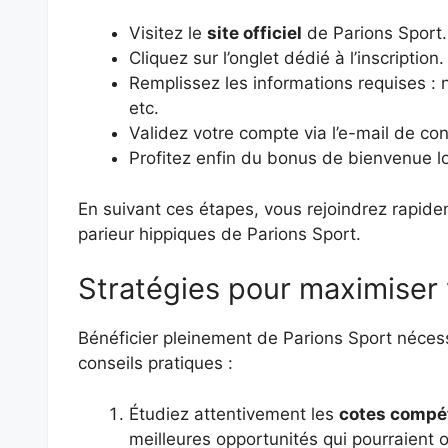
Visitez le
site officiel
de Parions Sport.
Cliquez sur l’onglet dédié à l’inscription.
Remplissez les informations requises :
etc.
Validez votre compte via l’e-mail de con
Profitez enfin du bonus de bienvenue lo
En suivant ces étapes, vous rejoindrez rapi
parieur hippiques de Parions Sport.
Stratégies pour maximiser 
Bénéficier pleinement de Parions Sport néces
conseils pratiques :
Étudiez attentivement les
cotes compét
meilleures opportunités qui pourraient o