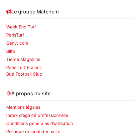
Le groupe Matchem
Week End Turf
ParisTurf
Geny. com
Bilto
Tiercé Magazine
Paris Turf Etalons
But! Football Club
À propos du site
Mentions légales
Index d’égalité professionnelle
Conditions générales d’utilisation
Politique de confidentialité