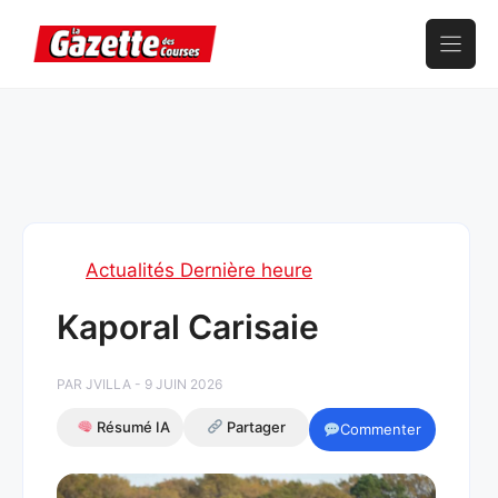
Aller
au
contenu
Actualités Dernière heure
Kaporal Carisaie
PAR JVILLA - 9 JUIN 2026
Résumé IA
Partager
Commenter