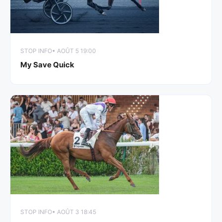
STOP INFO
• AOÛT 5 19:00
My Save Quick
STOP INFO
• AOÛT 3 18:45