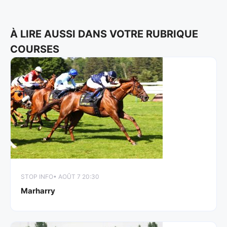
À LIRE AUSSI DANS VOTRE RUBRIQUE
COURSES
STOP INFO
• AOÛT 7 20:30
Marharry