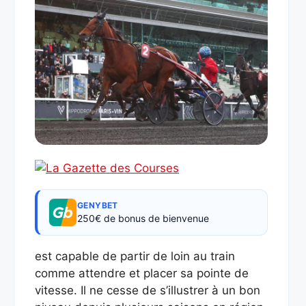
GENYBET
250€ de bonus de bienvenue
est capable de partir de loin au train
comme attendre et placer sa pointe de
vitesse. Il ne cesse de s’illustrer à un bon