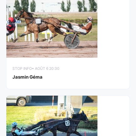
STOP INFO
• AOÛT 6 20:30
Jasmin Géma