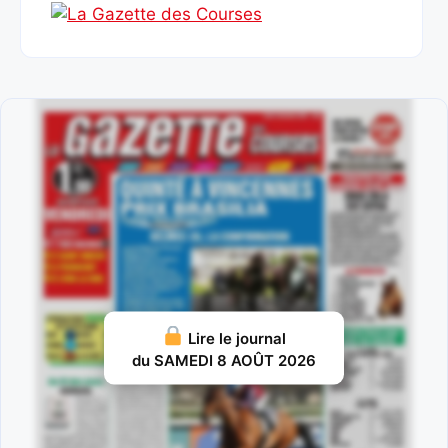
Lire le journal
du SAMEDI 8 AOÛT 2026