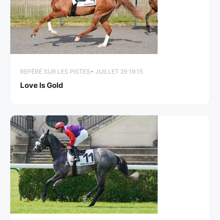
REPÉRÉ SUR LES PISTES
• JUILLET 29 19:15
Love Is Gold