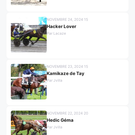
NOVEMBRE 24, 2024 15
Hacker Lover
Par Lacaze
NOVEMBRE 23, 2024 15
Kamikaze de Tay
Par Jvilla
NOVEMBRE 22, 2024 20
Hedic Géma
Par Jvilla