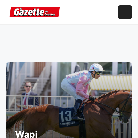
Aller
au
contenu
Wapi