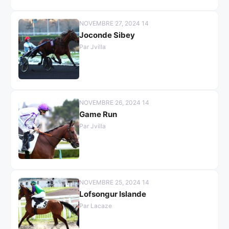
NOVEMBRE 27, 2024 14
Joconde Sibey
Par Jvilla
NOVEMBRE 26, 2024 14
Game Run
Par Jvilla
NOVEMBRE 25, 2024 14
Lofsongur Islande
Par Lacaze