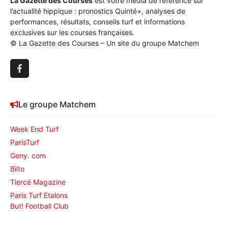
La Gazette des Courses
est votre média de référence sur
l’actualité hippique : pronostics Quinté+, analyses de
performances, résultats, conseils turf et informations
exclusives sur les courses françaises.
© La Gazette des Courses – Un site du groupe Matchem
Le groupe Matchem
Week End Turf
ParisTurf
Geny. com
Bilto
Tiercé Magazine
Paris Turf Etalons
But! Football Club