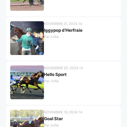
NOVEMBRE 21, 2024 14
Iggypop d’Herfraie
Par Jvilla
NOVEMBRE 20, 2024 14
Hello Sport
Par Jvilla
NOVEMBRE 19, 2024 14
Goal Star
Par Jvilla