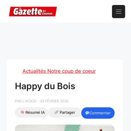
Aller
au
contenu
Actualités Notre coup de coeur
Happy du Bois
PAR LACAZE - 25 FÉVRIER 2025
Résumé IA
Partager
Commenter