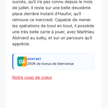
succès, qu’il n’a pas connu depuis le mois
de juillet. Il reste sur une belle deuxième
place derrière Instant d’Haufor, qu’il
retrouve ce mercredi. Capable de mener
les opérations de bout en bout, il possède
une très belle carte à jouer, avec Matthieu
Abirvard au sulky, et sur un parcours qu’il
apprécie.
GENYBET
250€ de bonus de bienvenue
Notre coup de coeur