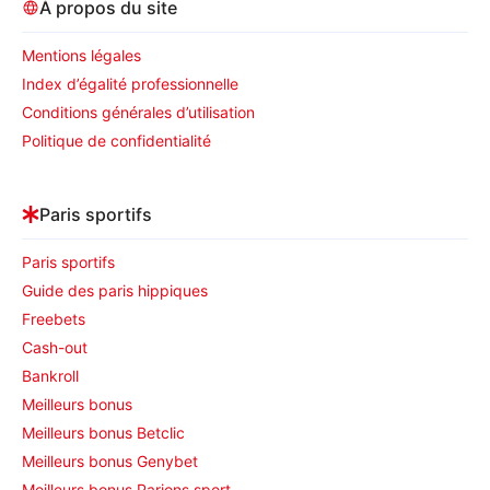
À propos du site
Mentions légales
Index d’égalité professionnelle
Conditions générales d’utilisation
Politique de confidentialité
Paris sportifs
Paris sportifs
Guide des paris hippiques
Freebets
Cash-out
Bankroll
Meilleurs bonus
Meilleurs bonus Betclic
Meilleurs bonus Genybet
Meilleurs bonus Parions sport