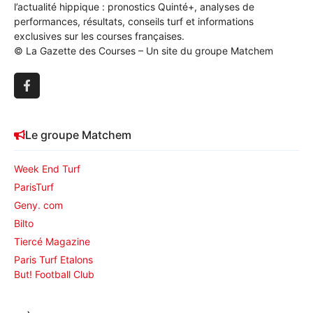
l’actualité hippique : pronostics Quinté+, analyses de
performances, résultats, conseils turf et informations
exclusives sur les courses françaises.
© La Gazette des Courses – Un site du groupe Matchem
Le groupe Matchem
Week End Turf
ParisTurf
Geny. com
Bilto
Tiercé Magazine
Paris Turf Etalons
But! Football Club