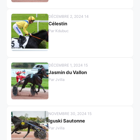
DÉCEMBRE 2, 2024 14
Célestin
Par Kdubuc
DÉCEMBRE 1, 2024 15
Jasmin du Vallon
Par Jvilla
NOVEMBRE 30, 2024 15
Iguski Sautonne
Par Jvilla