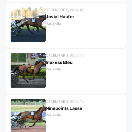
DÉCEMBRE 5, 2024 14
Jovial Haufor
Par Jvilla
DÉCEMBRE 4, 2024 14
Inexess Bleu
Par Jvilla
DÉCEMBRE 3, 2024 14
Ninepoints Lasse
Par Jvilla