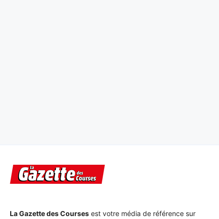
La Gazette des Courses
est votre média de référence sur