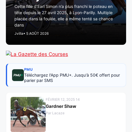
Cette fille d’Earl Simon n’a plus franchi le poteau en
tête depuis le 27 avril 2025, à Lyon-Parilly. Multiple
placée dans la foulée, elle a même tenté sa chance
dans
Jvilla
• 5 AOÛT 2026
PMU
Téléchargez l'App PMU+. Jusqu'à 50€ offert pour
parier par SMS
FÉVRIER 12, 2025 14
Gardner Shaw
Par Lacaze