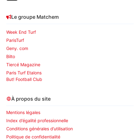
Le groupe Matchem
Week End Turf
ParisTurf
Geny. com
Bilto
Tiercé Magazine
Paris Turf Etalons
But! Football Club
À propos du site
Mentions légales
Index d’égalité professionnelle
Conditions générales d’utilisation
Politique de confidentialité