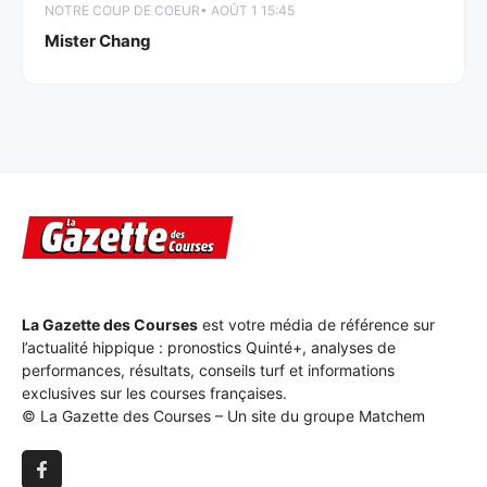
NOTRE COUP DE COEUR
• AOÛT 1 15:45
Mister Chang
La Gazette des Courses
est votre média de référence sur
l’actualité hippique : pronostics Quinté+, analyses de
performances, résultats, conseils turf et informations
exclusives sur les courses françaises.
© La Gazette des Courses – Un site du groupe Matchem