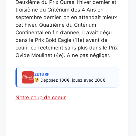
Deuxième du Prix Ourasi l’hiver dernier et
troisième du Critérium des 4 Ans en
septembre dernier, on en attendait mieux
cet hiver. Quatrième du Critérium
Continental en fin d’année, il avait déçu
dans le Prix Bold Eagle (11e) avant de
courir correctement sans plus dans le Prix
Ovide Moulinet (4e). A ne pas négliger.
ZETURF
Déposez 100€, jouez avec 200€
Notre coup de coeur