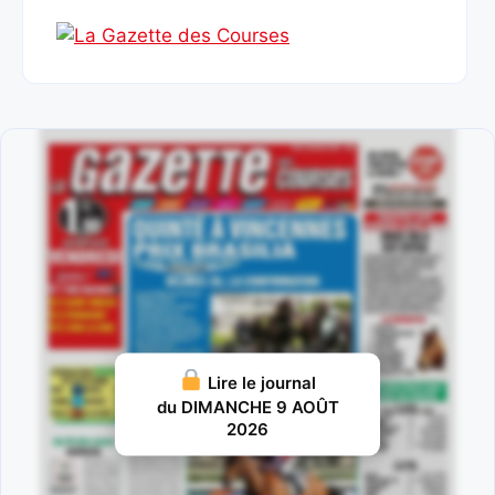
Lire le journal
du DIMANCHE 9 AOÛT
2026