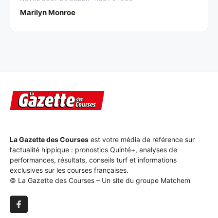
Marilyn Monroe
La Gazette des Courses
est votre média de référence sur
l’actualité hippique : pronostics Quinté+, analyses de
performances, résultats, conseils turf et informations
exclusives sur les courses françaises.
© La Gazette des Courses – Un site du groupe Matchem