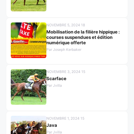
NOVEMBRE 5, 2024 18
Mobilisation de la filière hippique :
courses suspendues et édition
numérique offerte
Par Joseph Kerbaker
NOVEMBRE 3, 2024 15
Scarface
Par Jvilla
NOVEMBRE 1, 2024 15
Java
Par Jvilla