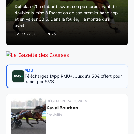
Dubalaa (7) a d’abord ouvert son palmarès avant de
doubler la mise à l’occasion de son premier handicap
et en valeur 33,5. Dans la foulée, il a montré qu’il
avait
Jvilla
• 27 JUILLET 2026
PMU
Téléchargez l'App PMU+. Jusqu'à 50€ offert pour
parier par SMS
DÉCEMBRE 24, 2024 15
Kaval Bourbon
Par Jvilla