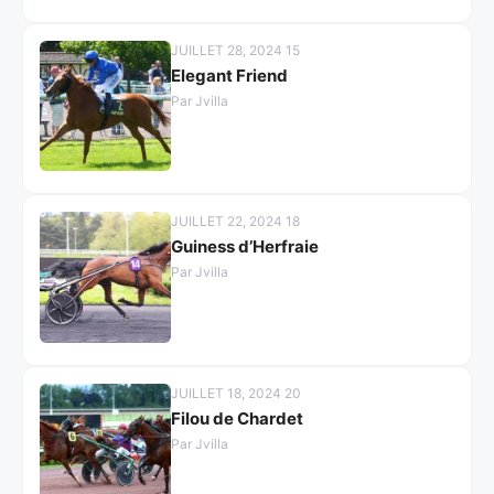
JUILLET 28, 2024 15
Elegant Friend
Par Jvilla
JUILLET 22, 2024 18
Guiness d’Herfraie
Par Jvilla
JUILLET 18, 2024 20
Filou de Chardet
Par Jvilla