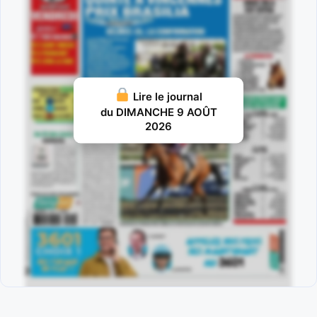
Lire le journal
du DIMANCHE 9 AOÛT
2026