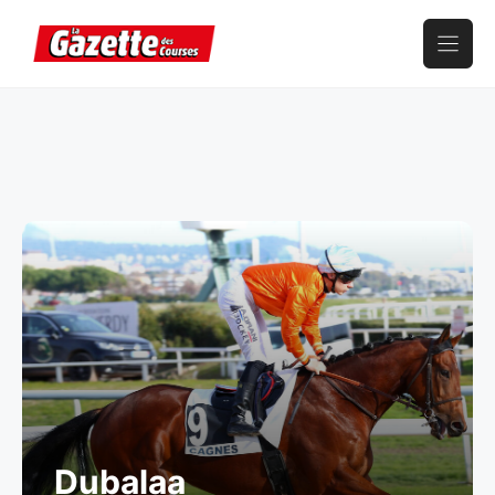
Aller
au
contenu
Dubalaa