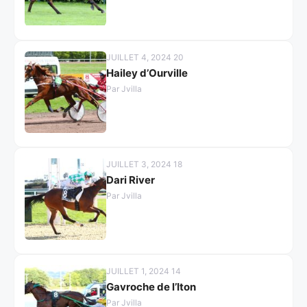
JUILLET 4, 2024 20
Hailey d’Ourville
Par Jvilla
JUILLET 3, 2024 18
Dari River
Par Jvilla
JUILLET 1, 2024 14
Gavroche de l’Iton
Par Jvilla