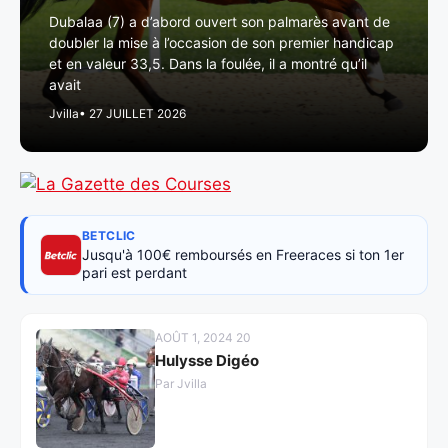
Dubalaa (7) a d’abord ouvert son palmarès avant de
doubler la mise à l’occasion de son premier handicap
et en valeur 33,5. Dans la foulée, il a montré qu’il
avait
Jvilla
• 27 JUILLET 2026
BETCLIC
Jusqu'à 100€ remboursés en Freeraces si ton 1er
pari est perdant
AOÛT 1, 2024 20
Hulysse Digéo
Par Jvilla