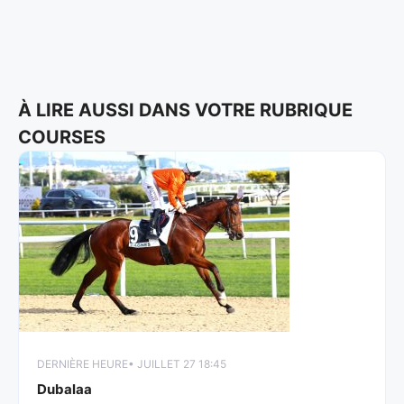
À LIRE AUSSI DANS VOTRE RUBRIQUE
COURSES
DERNIÈRE HEURE
• JUILLET 27 18:45
Dubalaa