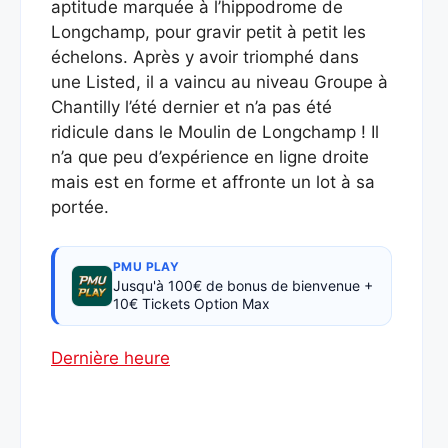
aptitude marquée à l’hippodrome de
Longchamp, pour gravir petit à petit les
échelons. Après y avoir triomphé dans
une Listed, il a vaincu au niveau Groupe à
Chantilly l’été dernier et n’a pas été
ridicule dans le Moulin de Longchamp ! Il
n’a que peu d’expérience en ligne droite
mais est en forme et affronte un lot à sa
portée.
PMU PLAY
Jusqu'à 100€ de bonus de bienvenue +
10€ Tickets Option Max
Dernière heure