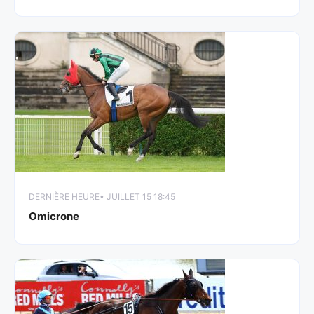
DERNIÈRE HEURE
• JUILLET 15 18:45
Omicrone