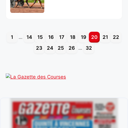
1
…
14
15
16
17
18
19
20
21
22
23
24
25
26
…
32