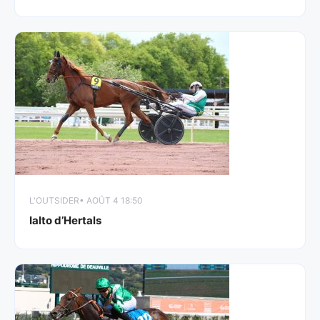
L'OUTSIDER
• AOÛT 4 18:50
Ialto d’Hertals