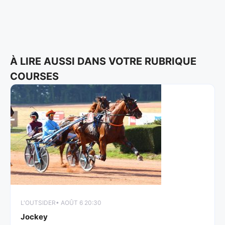
À LIRE AUSSI DANS VOTRE RUBRIQUE
COURSES
L'OUTSIDER
• AOÛT 6 20:30
Jockey