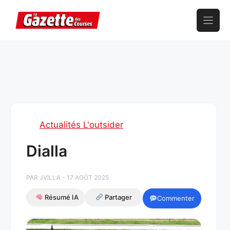
Aller
au
contenu
Actualités L'outsider
Dialla
PAR JVILLA - 17 AOÛT 2025
Résumé IA
Partager
Commenter