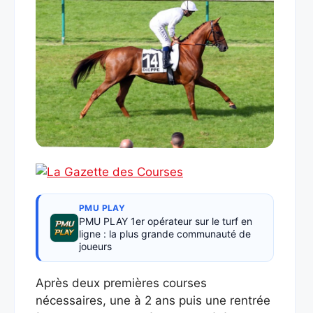
PMU PLAY
PMU PLAY 1er opérateur sur le turf en
ligne : la plus grande communauté de
joueurs
Après deux premières courses
nécessaires, une à 2 ans puis une rentrée