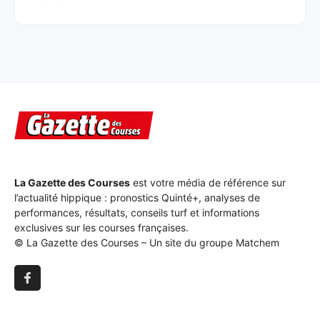
La Gazette des Courses
est votre média de référence sur
l’actualité hippique : pronostics Quinté+, analyses de
performances, résultats, conseils turf et informations
exclusives sur les courses françaises.
© La Gazette des Courses – Un site du groupe Matchem