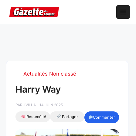
Aller
au
contenu
Actualités Non classé
Harry Way
PAR JVILLA - 14 JUIN 2025
Résumé IA
Partager
Commenter