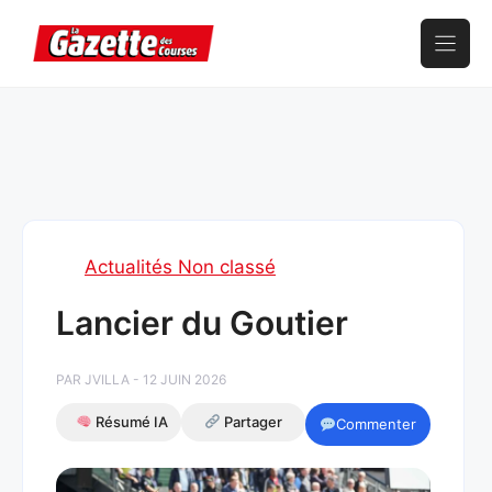
Aller
au
contenu
Actualités Non classé
Lancier du Goutier
PAR JVILLA - 12 JUIN 2026
Résumé IA
Partager
Commenter