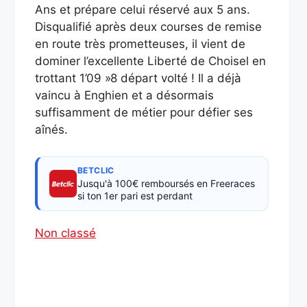
Ans et prépare celui réservé aux 5 ans.
Disqualifié après deux courses de remise
en route très prometteuses, il vient de
dominer l’excellente Liberté de Choisel en
trottant 1’09 »8 départ volté ! Il a déjà
vaincu à Enghien et a désormais
suffisamment de métier pour défier ses
aînés.
BETCLIC
Jusqu'à 100€ remboursés en Freeraces
si ton 1er pari est perdant
Non classé