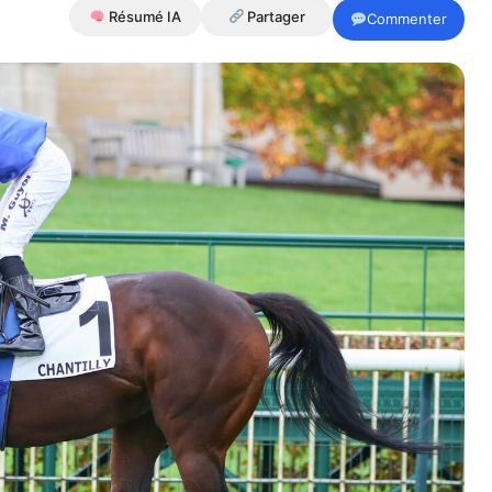
Résumé IA
Partager
Commenter