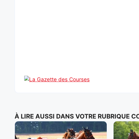
À LIRE AUSSI DANS VOTRE RUBRIQUE 