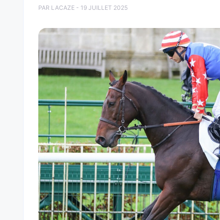
PAR LACAZE - 19 JUILLET 2025