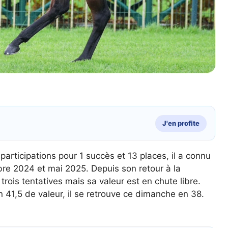
J'en profite
articipations pour 1 succès et 13 places, il a connu
re 2024 et mai 2025. Depuis son retour à la
trois tentatives mais sa valeur est en chute libre.
 41,5 de valeur, il se retrouve ce dimanche en 38.