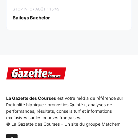
STOP INFO
• AOÛT 1 15:45
Baileys Bachelor
La Gazette des Courses
est votre média de référence sur
l’actualité hippique : pronostics Quinté+, analyses de
performances, résultats, conseils turf et informations
exclusives sur les courses françaises.
© La Gazette des Courses – Un site du groupe Matchem