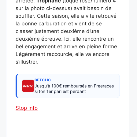
arrêtée.
Trophane
(toque rose/numéro 4
sur la photo ci-dessus) avait besoin de
souffler. Cette saison, elle a vite retrouvé
la bonne carburation et vient de se
classer justement deuxième d’une
deuxième épreuve. Ici, elle rencontre un
bel engagement et arrive en pleine forme.
Légèrement raccourcie, elle va encore
s’illustrer.
BETCLIC
Jusqu'à 100€ remboursés en Freeraces
si ton 1er pari est perdant
Stop info