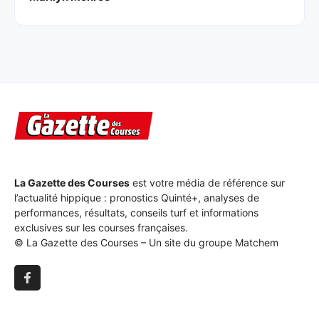
La Gazette des Courses
est votre média de référence sur
l’actualité hippique : pronostics Quinté+, analyses de
performances, résultats, conseils turf et informations
exclusives sur les courses françaises.
© La Gazette des Courses – Un site du groupe Matchem