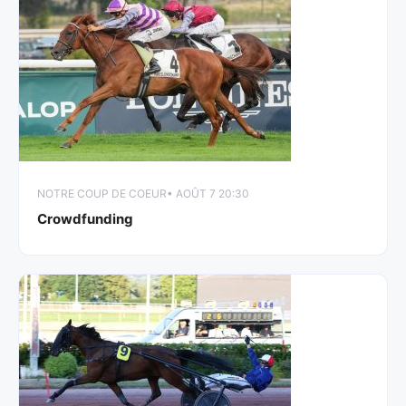
NOTRE COUP DE COEUR
• AOÛT 7 20:30
Crowdfunding