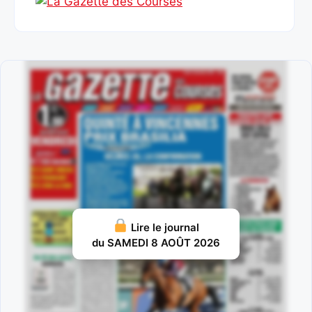
Lire le journal
du SAMEDI 8 AOÛT 2026