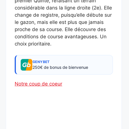
premier Quinté, refaisant un terrain
considérable dans la ligne droite (2e). Elle
change de registre, puisqu’elle débute sur
le gazon, mais elle est plus que jamais
proche de sa course. Elle découvre des
conditions de course avantageuses. Un
choix prioritaire.
GENYBET
250€ de bonus de bienvenue
Notre coup de coeur