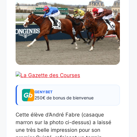
GENYBET
250€ de bonus de bienvenue
Cette élève d’André Fabre (casaque
marron sur la photo ci-dessus) a laissé
une très belle impression pour son