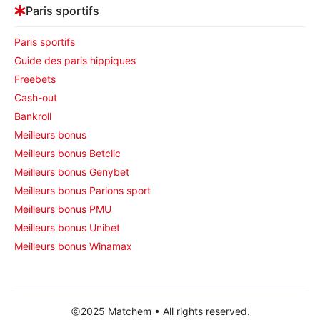
Paris sportifs
Paris sportifs
Guide des paris hippiques
Freebets
Cash-out
Bankroll
Meilleurs bonus
Meilleurs bonus Betclic
Meilleurs bonus Genybet
Meilleurs bonus Parions sport
Meilleurs bonus PMU
Meilleurs bonus Unibet
Meilleurs bonus Winamax
2025 Matchem • All rights reserved.