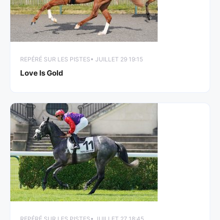
REPÉRÉ SUR LES PISTES
• JUILLET 29 19:15
Love Is Gold
REPÉRÉ SUR LES PISTES
• JUILLET 27 18:45