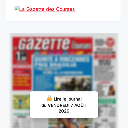
Lire le journal
du VENDREDI 7 AOÛT
2026