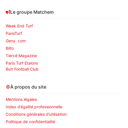
Le groupe Matchem
Week End Turf
ParisTurf
Geny. com
Bilto
Tiercé Magazine
Paris Turf Etalons
But! Football Club
À propos du site
Mentions légales
Index d’égalité professionnelle
Conditions générales d’utilisation
Politique de confidentialité