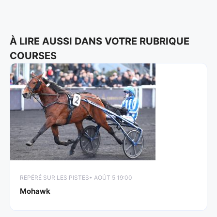
À LIRE AUSSI DANS VOTRE RUBRIQUE
COURSES
REPÉRÉ SUR LES PISTES
• AOÛT 5 19:00
Mohawk