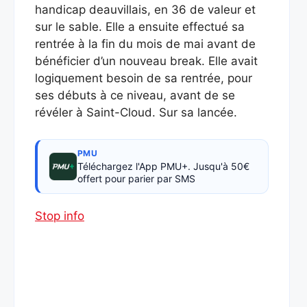
handicap deauvillais, en 36 de valeur et
sur le sable. Elle a ensuite effectué sa
rentrée à la fin du mois de mai avant de
bénéficier d’un nouveau break. Elle avait
logiquement besoin de sa rentrée, pour
ses débuts à ce niveau, avant de se
révéler à Saint-Cloud. Sur sa lancée.
PMU
Téléchargez l'App PMU+. Jusqu'à 50€
offert pour parier par SMS
Stop info