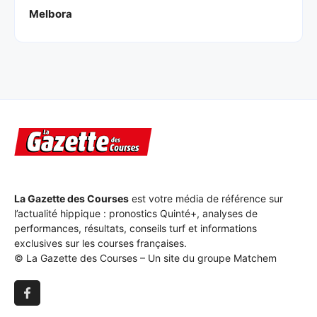
Melbora
La Gazette des Courses
est votre média de référence sur
l’actualité hippique : pronostics Quinté+, analyses de
performances, résultats, conseils turf et informations
exclusives sur les courses françaises.
© La Gazette des Courses – Un site du groupe Matchem