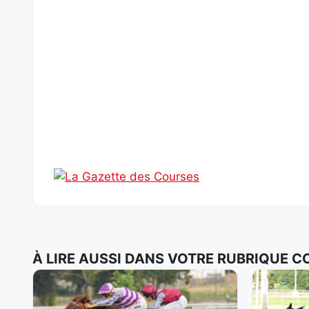
À LIRE AUSSI DANS VOTRE RUBRIQUE 