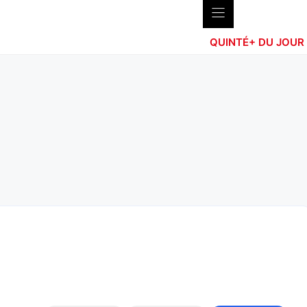
QUINTÉ+ DU JOUR