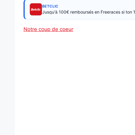
BETCLIC
Jusqu'à 100€ remboursés en Freeraces si ton 1
Notre coup de coeur