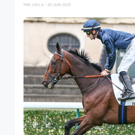
PAR JVILLA - 20 JUIN 2025