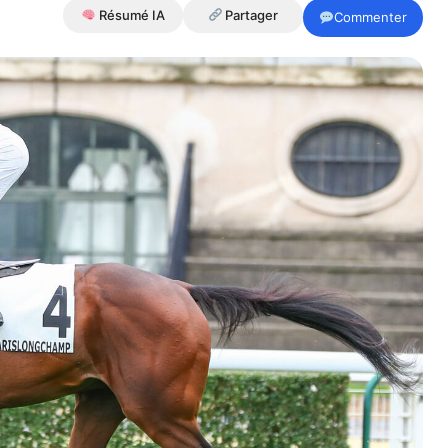
Résumé IA
Partager
Commenter