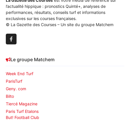
La Gazette des Courses
est votre média de référence sur
l’actualité hippique : pronostics Quinté+, analyses de
performances, résultats, conseils turf et informations
exclusives sur les courses françaises.
© La Gazette des Courses – Un site du groupe Matchem
Le groupe Matchem
Week End Turf
ParisTurf
Geny. com
Bilto
Tiercé Magazine
Paris Turf Etalons
But! Football Club