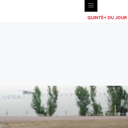
QUINTÉ+ DU JOUR