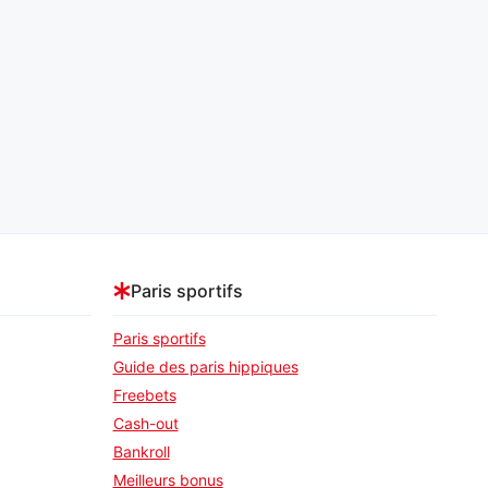
Paris sportifs
Paris sportifs
Guide des paris hippiques
Freebets
Cash-out
Bankroll
Meilleurs bonus