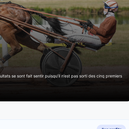
ts se sont fait sentir puisqu’il n’est pas sorti des cinq premiers