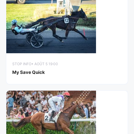
STOP INFO
• AOÛT 5 19:00
My Save Quick