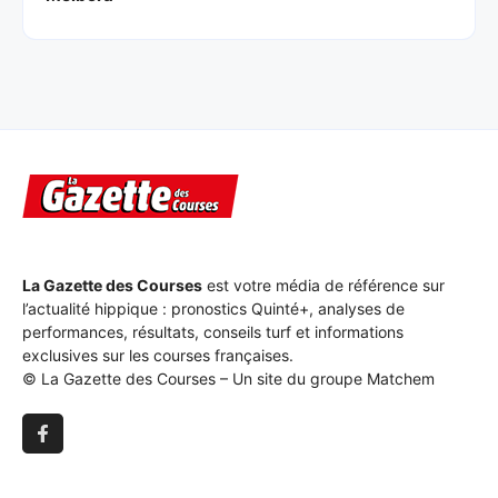
La Gazette des Courses
est votre média de référence sur
l’actualité hippique : pronostics Quinté+, analyses de
performances, résultats, conseils turf et informations
exclusives sur les courses françaises.
© La Gazette des Courses – Un site du groupe Matchem