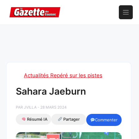
Aller
au
contenu
Actualités Repéré sur les pistes
Sahara Jaeburn
PAR JVILLA - 28 MARS 2024
Résumé IA
Partager
Commenter