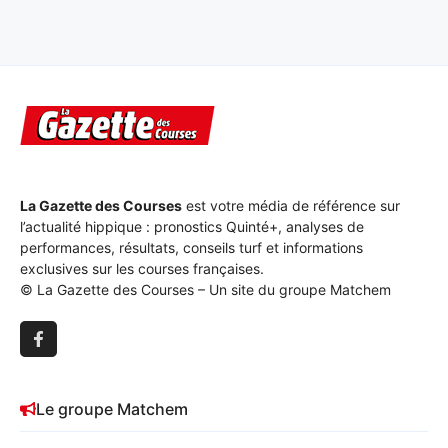
La Gazette des Courses
est votre média de référence sur
l’actualité hippique : pronostics Quinté+, analyses de
performances, résultats, conseils turf et informations
exclusives sur les courses françaises.
© La Gazette des Courses – Un site du groupe Matchem
Le groupe Matchem