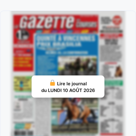
Lire le journal
du LUNDI 10 AOÛT 2026