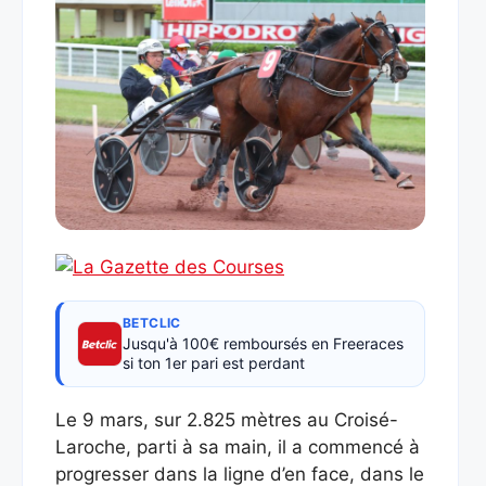
BETCLIC
Jusqu'à 100€ remboursés en Freeraces
si ton 1er pari est perdant
Le 9 mars, sur 2.825 mètres au Croisé-
Laroche, parti à sa main, il a commencé à
progresser dans la ligne d’en face, dans le