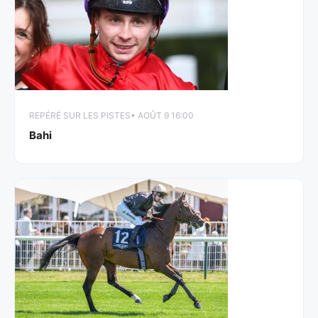
REPÉRÉ SUR LES PISTES
• AOÛT 9 16:00
Bahi