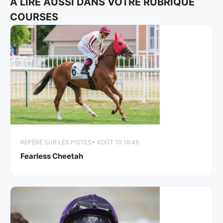
À LIRE AUSSI DANS VOTRE RUBRIQUE
COURSES
REPÉRÉ SUR LES PISTES
• AOÛT 10 18:45
Fearless Cheetah