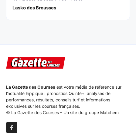
Lasko des Brousses
La Gazette des Courses
est votre média de référence sur
l’actualité hippique : pronostics Quinté+, analyses de
performances, résultats, conseils turf et informations
exclusives sur les courses françaises.
© La Gazette des Courses – Un site du groupe Matchem