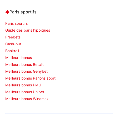
Paris sportifs
Paris sportifs
Guide des paris hippiques
Freebets
Cash-out
Bankroll
Meilleurs bonus
Meilleurs bonus Betclic
Meilleurs bonus Genybet
Meilleurs bonus Parions sport
Meilleurs bonus PMU
Meilleurs bonus Unibet
Meilleurs bonus Winamax