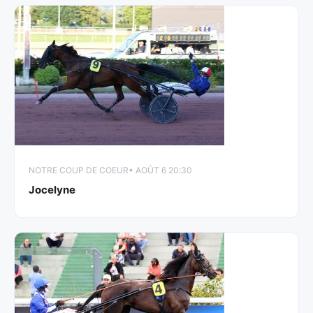
NOTRE COUP DE COEUR
• AOÛT 6 20:30
Jocelyne