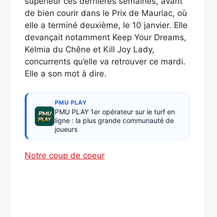
supérieur ces dernières semaines, avant
de bien courir dans le Prix de Mauriac, où
elle a terminé deuxième, le 10 janvier. Elle
devançait notamment Keep Your Dreams,
Kelmia du Chêne et Kill Joy Lady,
concurrents qu’elle va retrouver ce mardi.
Elle a son mot à dire.
PMU PLAY
PMU PLAY 1er opérateur sur le turf en
ligne : la plus grande communauté de
joueurs
Notre coup de coeur