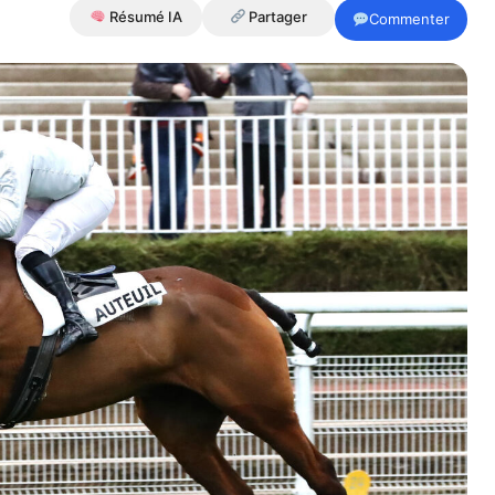
Résumé IA
Partager
Commenter