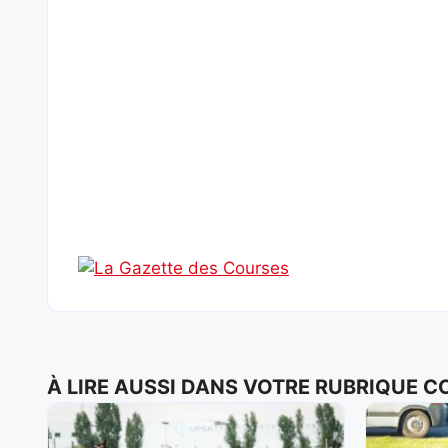
À LIRE AUSSI DANS VOTRE RUBRIQUE 