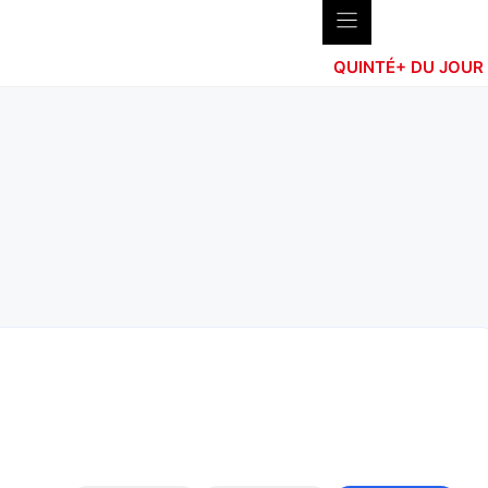
QUINTÉ+ DU JOUR