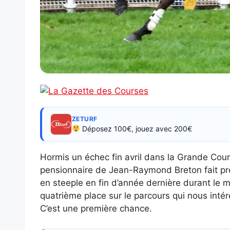
ZETURF
Déposez 100€, jouez avec 200€
Hormis un échec fin avril dans la Grande Cour
pensionnaire de Jean-Raymond Breton fait pre
en steeple en fin d’année dernière durant le 
quatrième place sur le parcours qui nous intér
C’est une première chance.