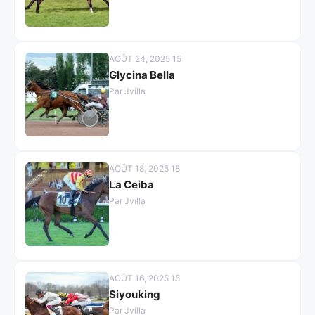
AOÛT 24, 2025 15
Glycina Bella
Par Jvilla
AOÛT 18, 2025 18
La Ceiba
Par Jvilla
AOÛT 16, 2025 15
Siyouking
Par Jvilla