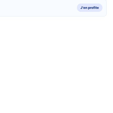
J'en profite