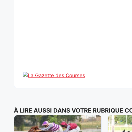
À LIRE AUSSI DANS VOTRE RUBRIQUE 