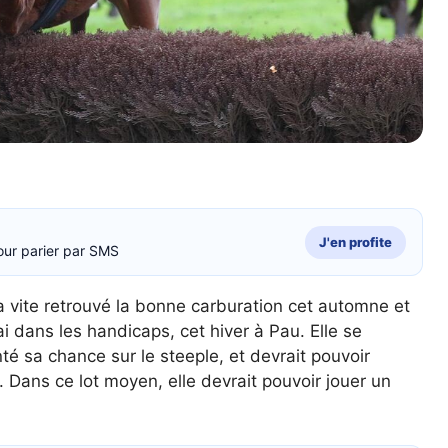
J'en profite
our parier par SMS
 vite retrouvé la bonne carburation cet automne et
i dans les handicaps, cet hiver à Pau. Elle se
é sa chance sur le steeple, et devrait pouvoir
. Dans ce lot moyen, elle devrait pouvoir jouer un