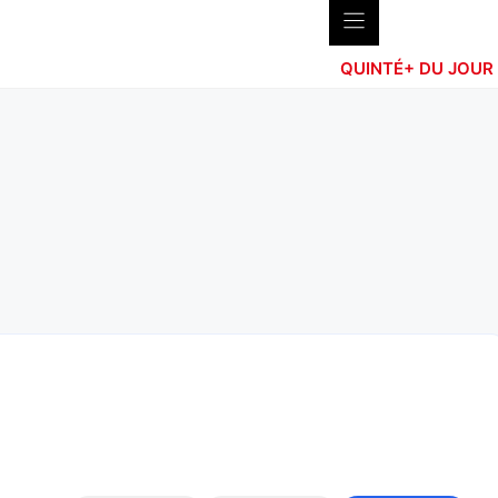
QUINTÉ+ DU JOUR