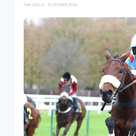
PAR JVILLA - 22 FÉVRIER 2026