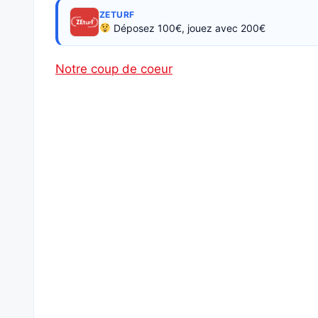
ZETURF
Déposez 100€, jouez avec 200€
Notre coup de coeur