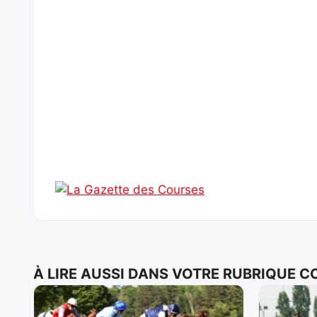
À LIRE AUSSI DANS VOTRE RUBRIQUE 