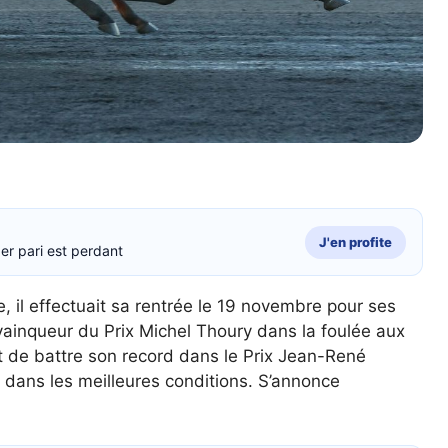
J'en profite
er pari est perdant
, il effectuait sa rentrée le 19 novembre pour ses
vainqueur du Prix Michel Thoury dans la foulée aux
nt de battre son record dans le Prix Jean-René
dans les meilleures conditions. S’annonce