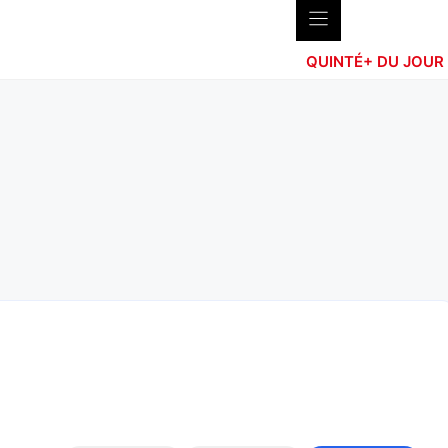
QUINTÉ+ DU JOUR