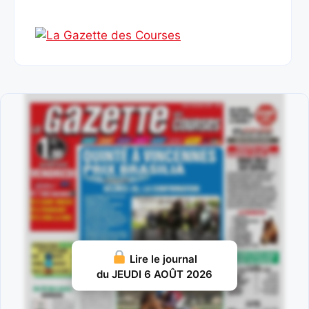
Lire le journal
du JEUDI 6 AOÛT 2026