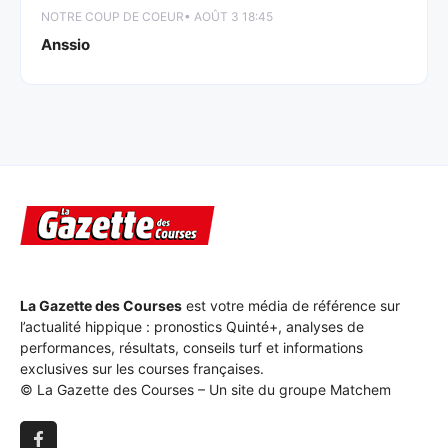
NOTRE COUP DE COEUR
• AOÛT 3 18:45
Anssio
La Gazette des Courses
est votre média de référence sur
l’actualité hippique : pronostics Quinté+, analyses de
performances, résultats, conseils turf et informations
exclusives sur les courses françaises.
© La Gazette des Courses – Un site du groupe Matchem