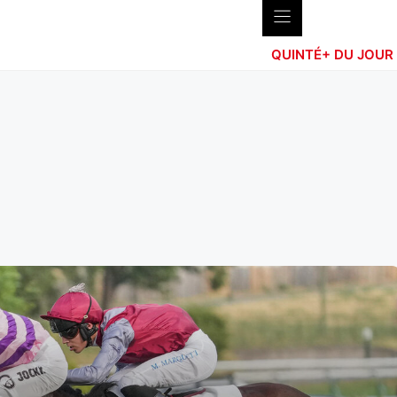
QUINTÉ+ DU JOUR