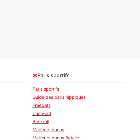
Paris sportifs
Paris sportifs
Guide des paris hippiques
Freebets
Cash-out
Bankroll
Meilleurs bonus
Meilleurs bonus Betclic