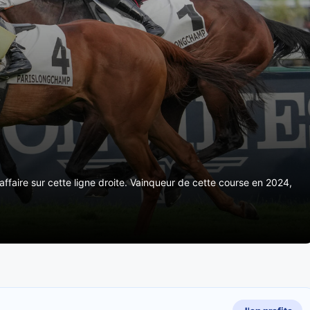
 affaire sur cette ligne droite. Vainqueur de cette course en 2024,