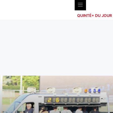
QUINTÉ+ DU JOUR