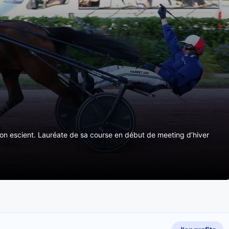
 bon escient. Lauréate de sa course en début de meeting d’hiver