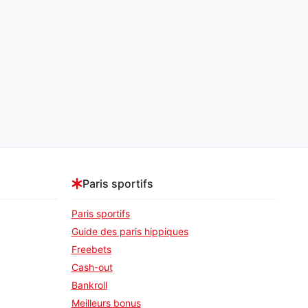
Paris sportifs
Paris sportifs
Guide des paris hippiques
Freebets
Cash-out
Bankroll
Meilleurs bonus