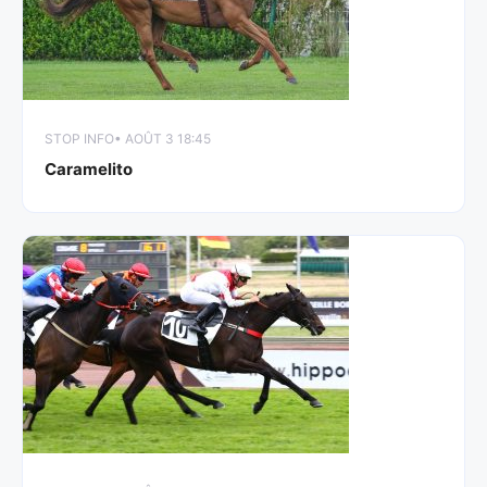
STOP INFO
• AOÛT 3 18:45
Caramelito