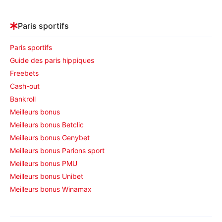
Paris sportifs
Paris sportifs
Guide des paris hippiques
Freebets
Cash-out
Bankroll
Meilleurs bonus
Meilleurs bonus Betclic
Meilleurs bonus Genybet
Meilleurs bonus Parions sport
Meilleurs bonus PMU
Meilleurs bonus Unibet
Meilleurs bonus Winamax