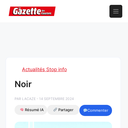
Aller
au
contenu
Actualités Stop info
Noir
PAR LACAZE - 14 SEPTEMBRE 2024
Résumé IA
Partager
Commenter