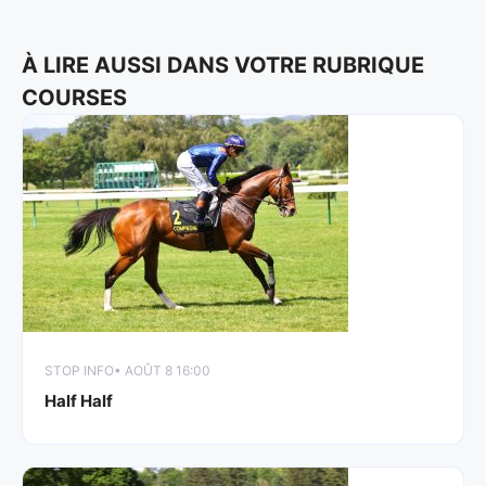
À LIRE AUSSI DANS VOTRE RUBRIQUE
COURSES
STOP INFO
• AOÛT 8 16:00
Half Half