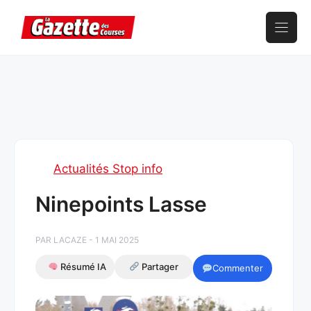
Aller
au
contenu
Actualités Stop info
Ninepoints Lasse
PAR LACAZE - 1 MAI 2025
Résumé IA
Partager
Commenter