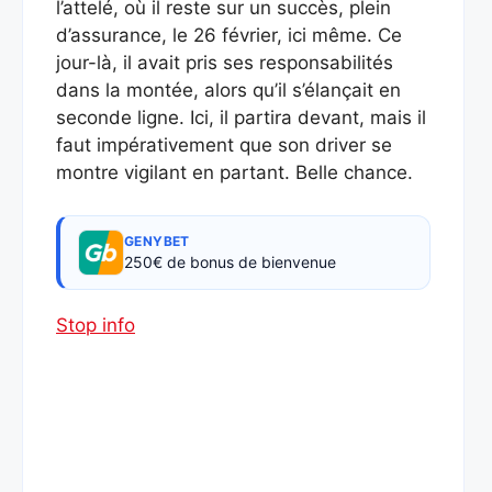
l’attelé, où il reste sur un succès, plein
d’assurance, le 26 février, ici même. Ce
jour-là, il avait pris ses responsabilités
dans la montée, alors qu’il s’élançait en
seconde ligne. Ici, il partira devant, mais il
faut impérativement que son driver se
montre vigilant en partant. Belle chance.
GENYBET
250€ de bonus de bienvenue
Stop info