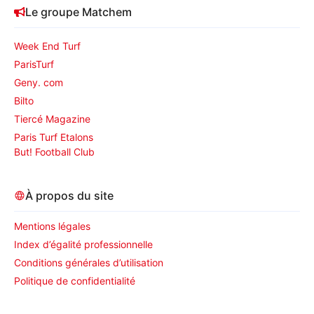
Le groupe Matchem
Week End Turf
ParisTurf
Geny. com
Bilto
Tiercé Magazine
Paris Turf Etalons
But! Football Club
À propos du site
Mentions légales
Index d’égalité professionnelle
Conditions générales d’utilisation
Politique de confidentialité