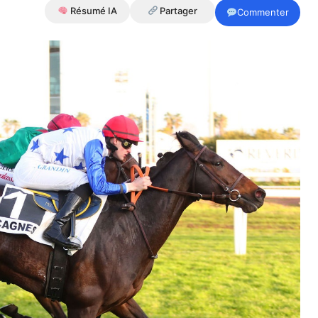
Résumé IA
Partager
Commenter