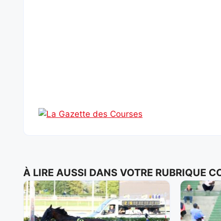
À LIRE AUSSI DANS VOTRE RUBRIQUE 