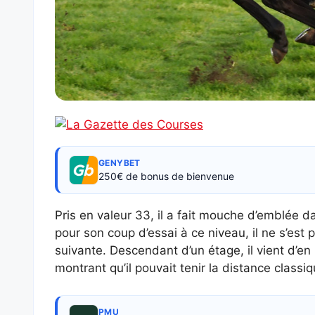
GENYBET
250€ de bonus de bienvenue
Pris en valeur 33, il a fait mouche d’emblée d
pour son coup d’essai à ce niveau, il ne s’est 
suivante. Descendant d’un étage, il vient d’en
montrant qu’il pouvait tenir la distance classiq
PMU