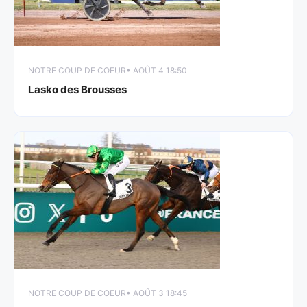
NOTRE COUP DE COEUR
• AOÛT 4 18:50
Lasko des Brousses
NOTRE COUP DE COEUR
• AOÛT 3 18:45