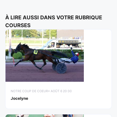
À LIRE AUSSI DANS VOTRE RUBRIQUE
COURSES
NOTRE COUP DE COEUR
• AOÛT 6 20:30
Jocelyne