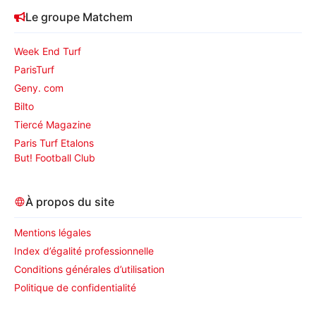
Le groupe Matchem
Week End Turf
ParisTurf
Geny. com
Bilto
Tiercé Magazine
Paris Turf Etalons
But! Football Club
À propos du site
Mentions légales
Index d’égalité professionnelle
Conditions générales d’utilisation
Politique de confidentialité