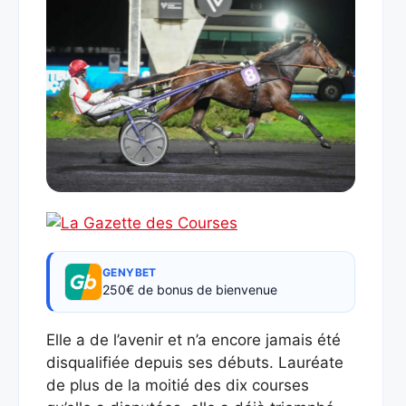
GENYBET
250€ de bonus de bienvenue
Elle a de l’avenir et n’a encore jamais été
disqualifiée depuis ses débuts. Lauréate
de plus de la moitié des dix courses