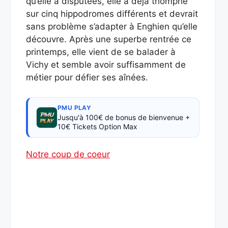
qu’elle a disputées, elle a déjà triomphé
sur cinq hippodromes différents et devrait
sans problème s’adapter à Enghien qu’elle
découvre. Après une superbe rentrée ce
printemps, elle vient de se balader à
Vichy et semble avoir suffisamment de
métier pour défier ses aînées.
PMU PLAY
Jusqu'à 100€ de bonus de bienvenue +
10€ Tickets Option Max
Notre coup de coeur