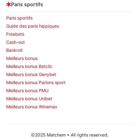
Paris sportifs
Paris sportifs
Guide des paris hippiques
Freebets
Cash-out
Bankroll
Meilleurs bonus
Meilleurs bonus Betclic
Meilleurs bonus Genybet
Meilleurs bonus Parions sport
Meilleurs bonus PMU
Meilleurs bonus Unibet
Meilleurs bonus Winamax
2025 Matchem • All rights reserved.