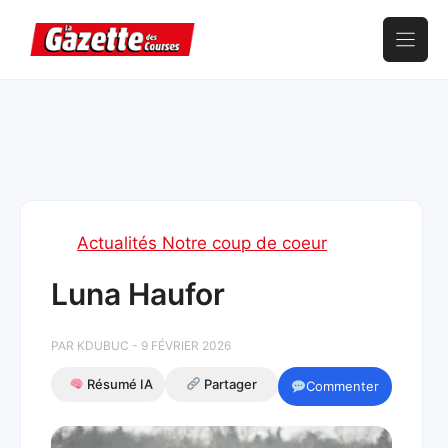
Aller
au
contenu
Actualités Notre coup de coeur
Luna Haufor
PAR KDUBUC - 9 FÉVRIER 2026
Résumé IA
Partager
Commenter