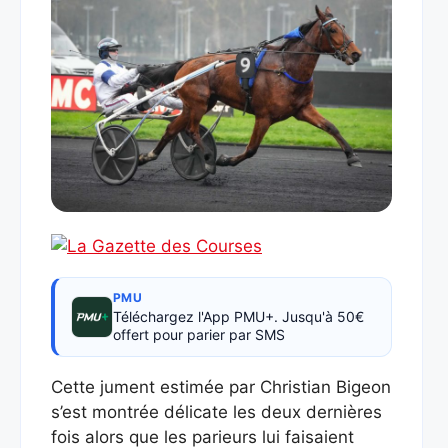
PMU
Téléchargez l'App PMU+. Jusqu'à 50€
offert pour parier par SMS
Cette jument estimée par Christian Bigeon
s’est montrée délicate les deux dernières
fois alors que les parieurs lui faisaient