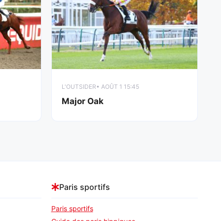
L'OUTSIDER
• AOÛT 1 15:45
Major Oak
Paris sportifs
Paris sportifs