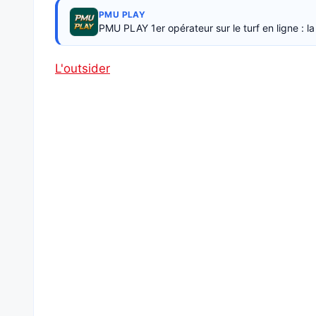
PMU PLAY
PMU PLAY 1er opérateur sur le turf en ligne : 
L'outsider