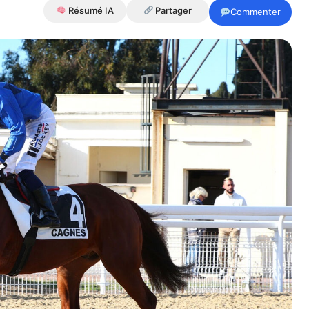
Résumé IA
Partager
Commenter