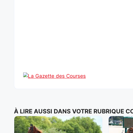
À LIRE AUSSI DANS VOTRE RUBRIQUE 