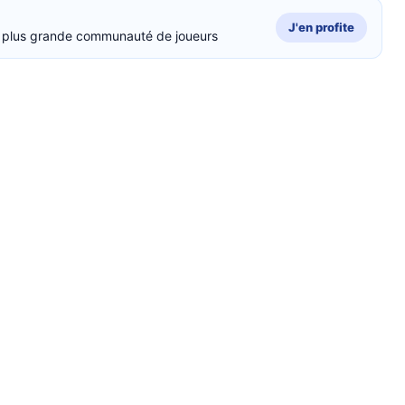
J'en profite
la plus grande communauté de joueurs