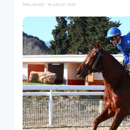
PAR LACAZE - 16 JUILLET 2025