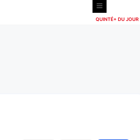
QUINTÉ+ DU JOUR