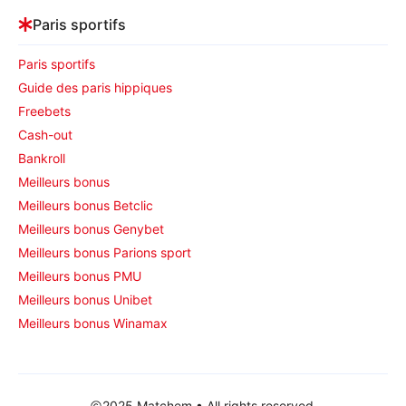
Paris sportifs
Paris sportifs
Guide des paris hippiques
Freebets
Cash-out
Bankroll
Meilleurs bonus
Meilleurs bonus Betclic
Meilleurs bonus Genybet
Meilleurs bonus Parions sport
Meilleurs bonus PMU
Meilleurs bonus Unibet
Meilleurs bonus Winamax
2025 Matchem • All rights reserved.