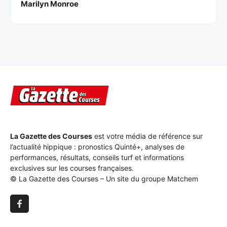
Marilyn Monroe
La Gazette des Courses
est votre média de référence sur
l’actualité hippique : pronostics Quinté+, analyses de
performances, résultats, conseils turf et informations
exclusives sur les courses françaises.
© La Gazette des Courses – Un site du groupe Matchem