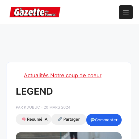
Aller
au
contenu
Actualités Notre coup de coeur
LEGEND
PAR KDUBUC - 20 MARS 2024
Résumé IA
Partager
Commenter