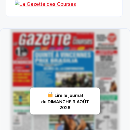
Lire le journal
du DIMANCHE 9 AOÛT
2026