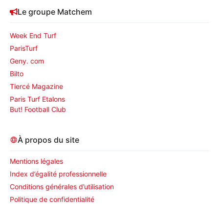
Le groupe Matchem
Week End Turf
ParisTurf
Geny. com
Bilto
Tiercé Magazine
Paris Turf Etalons
But! Football Club
À propos du site
Mentions légales
Index d’égalité professionnelle
Conditions générales d’utilisation
Politique de confidentialité