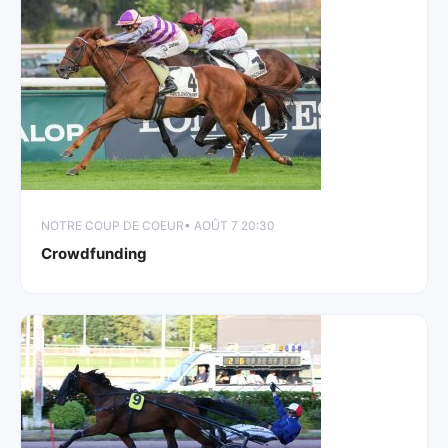
NOTRE COUP DE COEUR
• AOÛT 7 20:30
Crowdfunding