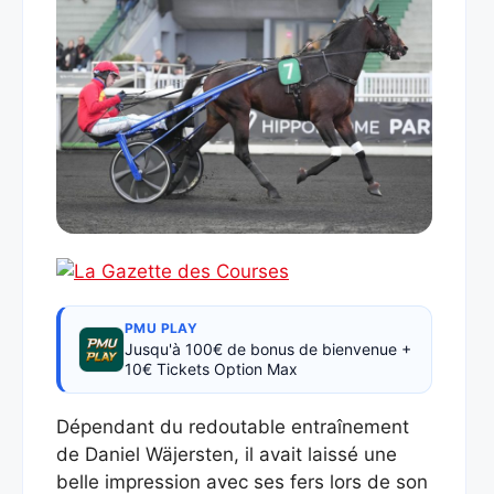
PMU PLAY
Jusqu'à 100€ de bonus de bienvenue +
10€ Tickets Option Max
Dépendant du redoutable entraînement
de Daniel Wäjersten, il avait laissé une
belle impression avec ses fers lors de son