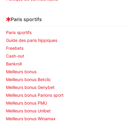
Paris sportifs
Paris sportifs
Guide des paris hippiques
Freebets
Cash-out
Bankroll
Meilleurs bonus
Meilleurs bonus Betclic
Meilleurs bonus Genybet
Meilleurs bonus Parions sport
Meilleurs bonus PMU
Meilleurs bonus Unibet
Meilleurs bonus Winamax