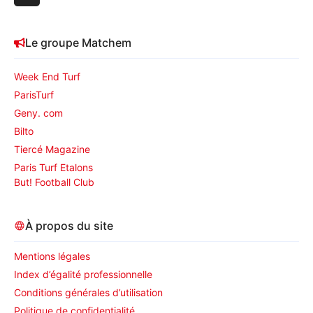
Le groupe Matchem
Week End Turf
ParisTurf
Geny. com
Bilto
Tiercé Magazine
Paris Turf Etalons
But! Football Club
À propos du site
Mentions légales
Index d’égalité professionnelle
Conditions générales d’utilisation
Politique de confidentialité