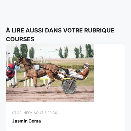
À LIRE AUSSI DANS VOTRE RUBRIQUE
COURSES
STOP INFO
• AOÛT 6 20:30
Jasmin Géma