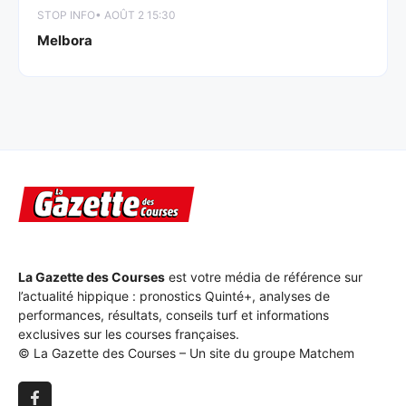
STOP INFO
• AOÛT 2 15:30
Melbora
La Gazette des Courses
est votre média de référence sur
l’actualité hippique : pronostics Quinté+, analyses de
performances, résultats, conseils turf et informations
exclusives sur les courses françaises.
© La Gazette des Courses – Un site du groupe Matchem