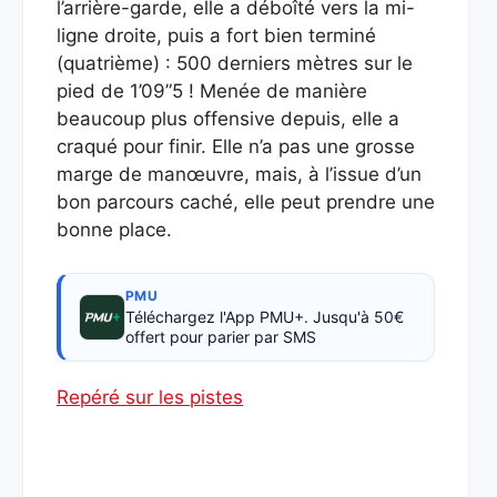
l’arrière-garde, elle a déboîté vers la mi-
ligne droite, puis a fort bien terminé
(quatrième) : 500 derniers mètres sur le
pied de 1’09”5 ! Menée de manière
beaucoup plus offensive depuis, elle a
craqué pour finir. Elle n’a pas une grosse
marge de manœuvre, mais, à l’issue d’un
bon parcours caché, elle peut prendre une
bonne place.
PMU
Téléchargez l'App PMU+. Jusqu'à 50€
offert pour parier par SMS
Repéré sur les pistes