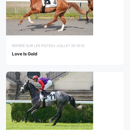
REPÉRÉ SUR LES PISTES
• JUILLET 29 19:15
Love Is Gold