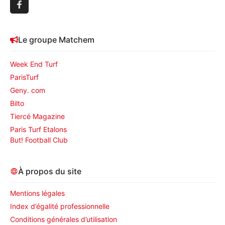
Le groupe Matchem
Week End Turf
ParisTurf
Geny. com
Bilto
Tiercé Magazine
Paris Turf Etalons
But! Football Club
À propos du site
Mentions légales
Index d’égalité professionnelle
Conditions générales d’utilisation