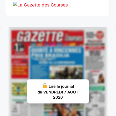
Lire le journal
du VENDREDI 7 AOÛT
2026