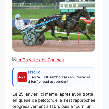
BETCLIC
Jusqu'à 100€ remboursés en Freeraces
si ton 1er pari est perdant
Le 25 janvier, ici même, après avoir trotté
en queue de peloton, elle s’est rapprochée
progressivement à l’abri, puis a fourni un