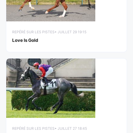
REPÉRÉ SUR LES PISTES
• JUILLET 29 19:15
Love Is Gold
REPÉRÉ SUR LES PISTES
• JUILLET 27 18:45