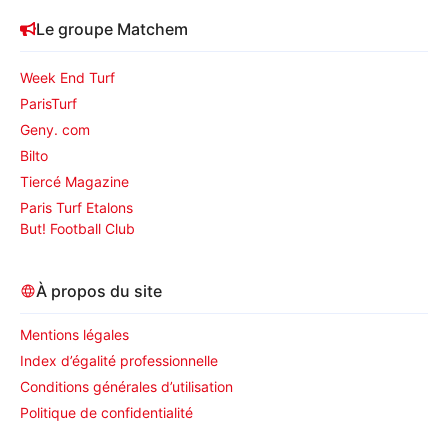
Le groupe Matchem
Week End Turf
ParisTurf
Geny. com
Bilto
Tiercé Magazine
Paris Turf Etalons
But! Football Club
À propos du site
Mentions légales
Index d’égalité professionnelle
Conditions générales d’utilisation
Politique de confidentialité