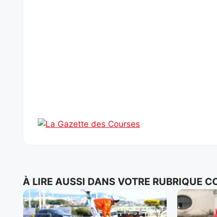
À LIRE AUSSI DANS VOTRE RUBRIQUE 