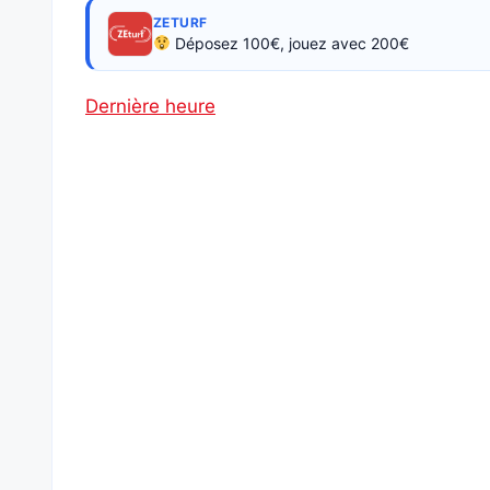
ZETURF
Déposez 100€, jouez avec 200€
Dernière heure