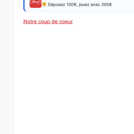
Déposez 100€, jouez avec 200€
Notre coup de coeur