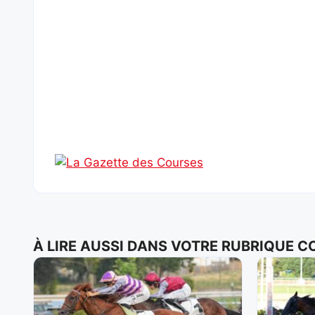
À LIRE AUSSI DANS VOTRE RUBRIQUE 