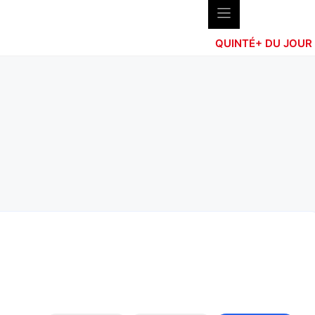
QUINTÉ+ DU JOUR