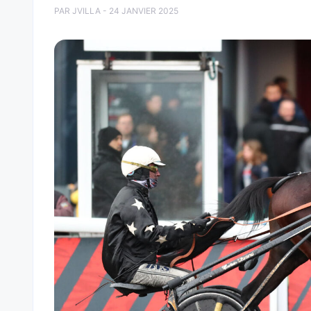
PAR JVILLA - 24 JANVIER 2025