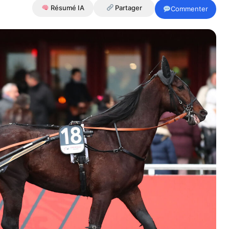
Résumé IA
Partager
Commenter