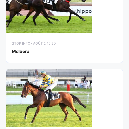
STOP INFO
• AOÛT 2 15:30
Melbora