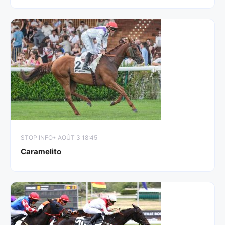
STOP INFO
• AOÛT 3 18:45
Caramelito