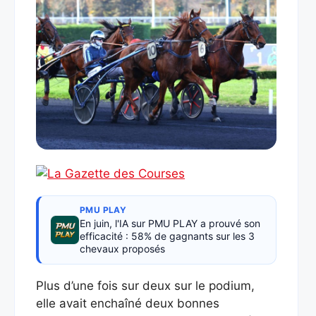
PMU PLAY
En juin, l'IA sur PMU PLAY a prouvé son
efficacité : 58% de gagnants sur les 3
chevaux proposés
Plus d’une fois sur deux sur le podium,
elle avait enchaîné deux bonnes