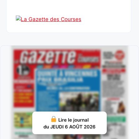
Lire le journal
du JEUDI 6 AOÛT 2026